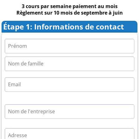
3 cours par semaine paiement au mois
Règlement sur 10 mois de septembre à juin
Étape 1: Informations de contact