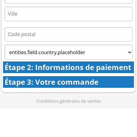
Étape 2: Informations de paiement
Étape 3: Votre commande
Conditions générales de ventes